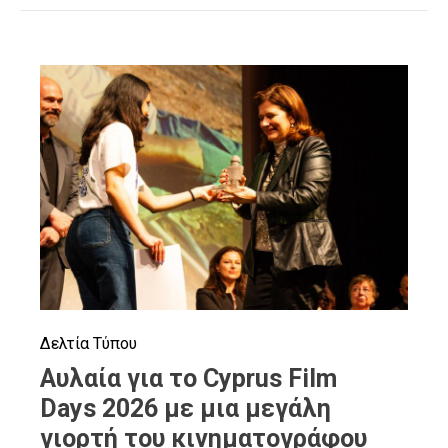
Δελτία Τύπου
Αυλαία για το Cyprus Film
Days 2026 με μια μεγάλη
γιορτή του κινηματογράφου