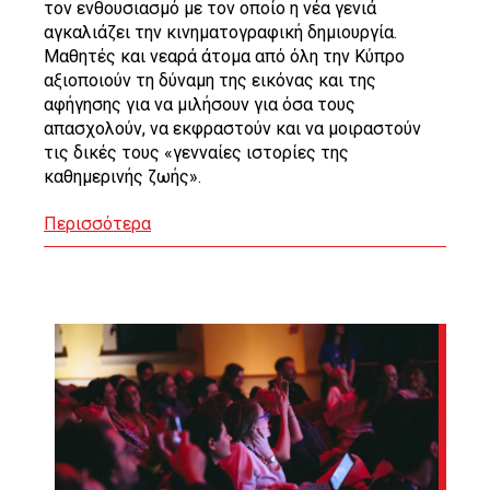
τον ενθουσιασμό με τον οποίο η νέα γενιά
αγκαλιάζει την κινηματογραφική δημιουργία.
Μαθητές και νεαρά άτομα από όλη την Κύπρο
αξιοποιούν τη δύναμη της εικόνας και της
αφήγησης για να μιλήσουν για όσα τους
απασχολούν, να εκφραστούν και να μοιραστούν
τις δικές τους «γενναίες ιστορίες της
καθημερινής ζωής».
Περισσότερα