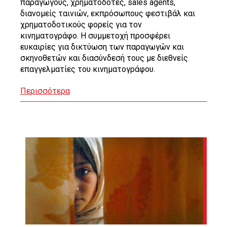
παραγωγούς, χρηματοδότες, sales agents,
διανομείς ταινιών, εκπρόσωπους φεστιβάλ και
χρηματοδοτικούς φορείς για τον
κινηματογράφο. Η συμμετοχή προσφέρει
ευκαιρίες για δικτύωση των παραγωγών και
σκηνοθετών και διασύνδεσή τους με διεθνείς
επαγγελματίες του κινηματογράφου.
Περισσότερα