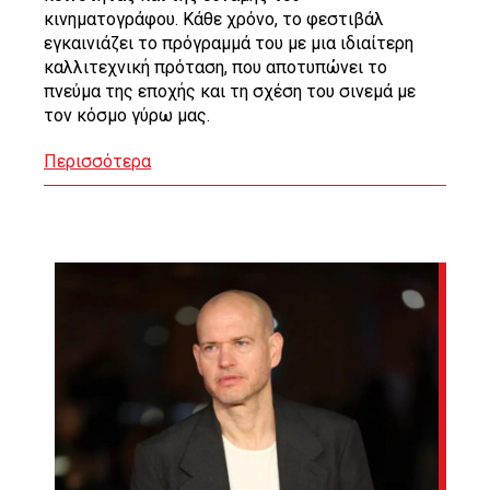
κινηματογράφου. Κάθε χρόνο, το φεστιβάλ
εγκαινιάζει το πρόγραμμά του με μια ιδιαίτερη
καλλιτεχνική πρόταση, που αποτυπώνει το
πνεύμα της εποχής και τη σχέση του σινεμά με
τον κόσμο γύρω μας.
Περισσότερα