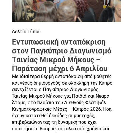
Δελτία Τύπου
Εντυπωσιακή ανταπόκριση
στον Παγκύπριο Διαγωνισμό
Ταινίας Μικρού Μήκους –
Παράταση μέχρι 6 Απριλίου
Με ιδιαίτερα θερμή ανταπόκριση από μαθητές
και νέους δημιουργούς σε ολόκληρη την Κύπρο
συνεχίζεται ο Παγκύπριος Διαγωνισμός
Ταινίας Μικρού Μήκους για Παιδιά και Νεαρά
Άτομα, στο πλαίσιο του Διεθνούς Φεστιβάλ
Κινηματογραφικές Μέρες – Κύπρος 2026. Ήδη,
έχουν κατατεθεί δεκάδες συμμετοχές,
επιβεβαιώνοντας τη δυναμική που έχει
αποκτήσει ο θεσμός τα τελευταία χρόνια και