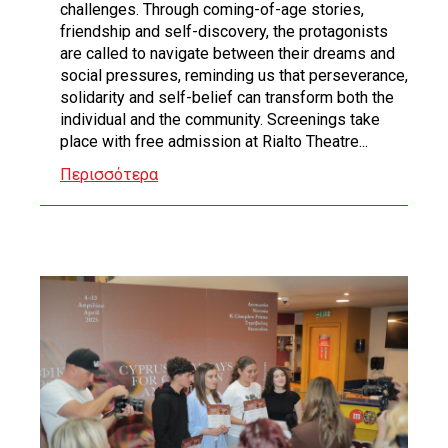
challenges. Through coming-of-age stories,
friendship and self-discovery, the protagonists
are called to navigate between their dreams and
social pressures, reminding us that perseverance,
solidarity and self-belief can transform both the
individual and the community. Screenings take
place with free admission at Rialto Theatre...
Περισσότερα