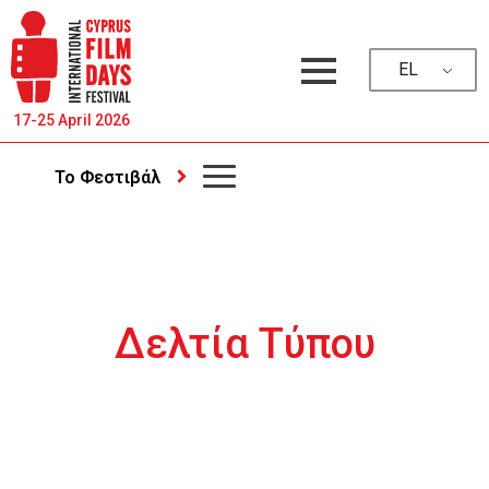
EL
17-25 April 2026
Το Φεστιβάλ
Δελτία Τύπου