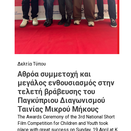
Δελτία Τύπου
Αθρόα συμμετοχή και
μεγάλος ενθουσιασμός στην
τελετή βράβευσης του
Παγκύπριου Διαγωνισμού
Ταινίας Μικρού Μήκους
The Awards Ceremony of the 3rd National Short
Film Competition for Children and Youth took
place with great success on Sunday, 19 April at K