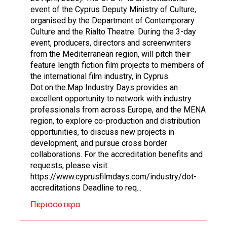
event of the Cyprus Deputy Ministry of Culture,
organised by the Department of Contemporary
Culture and the Rialto Theatre. During the 3-day
event, producers, directors and screenwriters
from the Mediterranean region, will pitch their
feature length fiction film projects to members of
the international film industry, in Cyprus.
Dot.on.the.Map Industry Days provides an
excellent opportunity to network with industry
professionals from across Europe, and the MENA
region, to explore co-production and distribution
opportunities, to discuss new projects in
development, and pursue cross border
collaborations. For the accreditation benefits and
requests, please visit:
https://www.cyprusfilmdays.com/industry/dot-
accreditations Deadline to req...
Περισσότερα