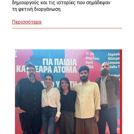
δημιουργούς και τις ιστορίες που σημάδεψαν
τη φετινή διοργάνωση.
Περισσότερα