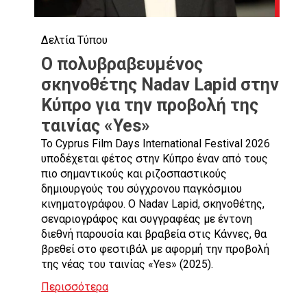
Δελτία Τύπου
Ο πολυβραβευμένος
σκηνοθέτης Nadav Lapid στην
Κύπρο για την προβολή της
ταινίας «Yes»
Το Cyprus Film Days International Festival 2026
υποδέχεται φέτος στην Κύπρο έναν από τους
πιο σημαντικούς και ριζοσπαστικούς
δημιουργούς του σύγχρονου παγκόσμιου
κινηματογράφου. Ο Nadav Lapid, σκηνοθέτης,
σεναριογράφος και συγγραφέας με έντονη
διεθνή παρουσία και βραβεία στις Κάννες, θα
βρεθεί στο φεστιβάλ με αφορμή την προβολή
της νέας του ταινίας «Yes» (2025).
Περισσότερα