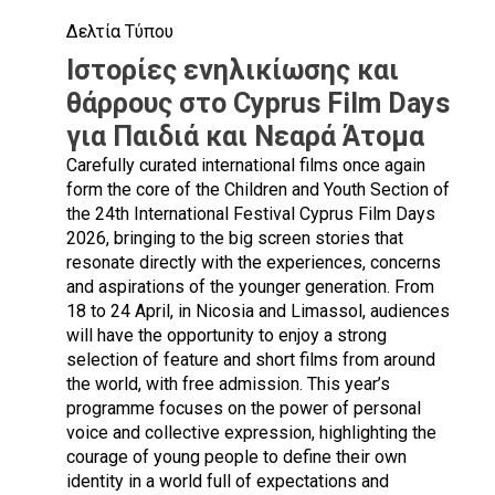
Δελτία Τύπου
Ιστορίες ενηλικίωσης και
θάρρους στο Cyprus Film Days
για Παιδιά και Νεαρά Άτομα
Carefully curated international films once again
form the core of the Children and Youth Section of
the 24th International Festival Cyprus Film Days
2026, bringing to the big screen stories that
resonate directly with the experiences, concerns
and aspirations of the younger generation. From
18 to 24 April, in Nicosia and Limassol, audiences
will have the opportunity to enjoy a strong
selection of feature and short films from around
the world, with free admission. This year’s
programme focuses on the power of personal
voice and collective expression, highlighting the
courage of young people to define their own
identity in a world full of expectations and