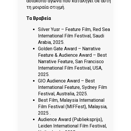
αδιάκοπο αγώνα που καταλήγει σε αυτή
τη μοιραία στιγμή.
Τα Βραβεία
Silver Yusr – Feature Film, Red Sea
International Film Festival, Saudi
Arabia, 2025.
Golden Gate Award – Narrative
Feature & Audience Award – Best
Narrative Feature, San Francisco
International Film Festival, USA,
2025.
GIO Audience Award – Best
International Feature, Sydney Film
Festival, Australia, 2025.
Best Film, Malaysia International
Film Festival (MIFFest), Malaysia,
2025 .
Audience Award (Publieksprijs),
Leiden International Film Festival,