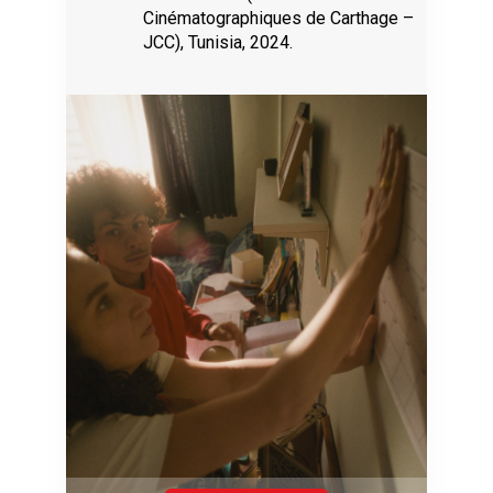
Cinématographiques de Carthage –
JCC), Tunisia, 2024.