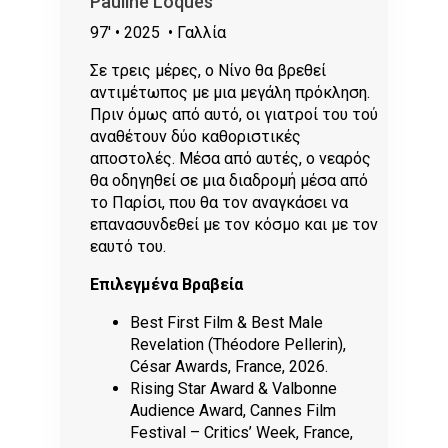
Pauline Loquès
97'
• 2025
• Γαλλία
Σε τρεις μέρες, ο Νίνο θα βρεθεί
αντιμέτωπος με μια μεγάλη πρόκληση.
Πριν όμως από αυτό, οι γιατροί του τού
αναθέτουν δύο καθοριστικές
αποστολές. Μέσα από αυτές, ο νεαρός
θα οδηγηθεί σε μια διαδρομή μέσα από
το Παρίσι, που θα τον αναγκάσει να
επανασυνδεθεί με τον κόσμο και με τον
εαυτό του.
Επιλεγμένα Βραβεία
Best First Film & Best Male
Revelation (Théodore Pellerin),
César Awards, France, 2026.
Rising Star Award & Valbonne
Audience Award, Cannes Film
Festival – Critics’ Week, France,