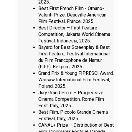
2025.
Best First French Film - Ornano-
Valenti Prize, Deauville American
Film Festival, France, 2025.
Best Director – First Feature
Competition, Jakarta World Cinema
Festival, Indonesia, 2025.
Bayard for Best Screenplay & Best
First Feature, Festival International
du Film Francophone de Namur
(FIFF), Belgium, 2025.
Grand Prix & Young FIPRESCI Award,
Warsaw International Film Festival,
Poland, 2025.
Jury Grand Prize – Progressive
Cinema Competition, Rome Film
Fest, Italy, 2025.
Best Film, Piccolo Grande Cinema
Festival, Italy, 2025.
CANAL+ Prize – Distribution of Best
Film, Cinemania Festival, Canada,