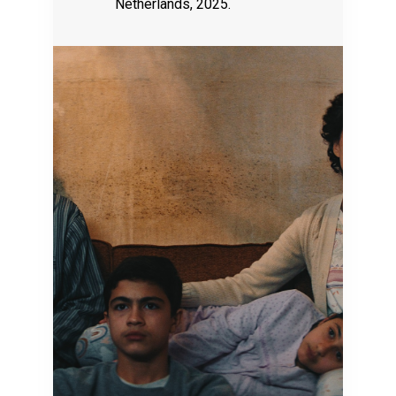
Netherlands, 2025.