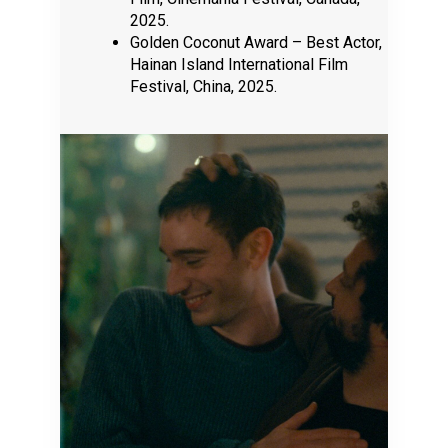
2025.
Golden Coconut Award – Best Actor,
Hainan Island International Film
Festival, China, 2025.