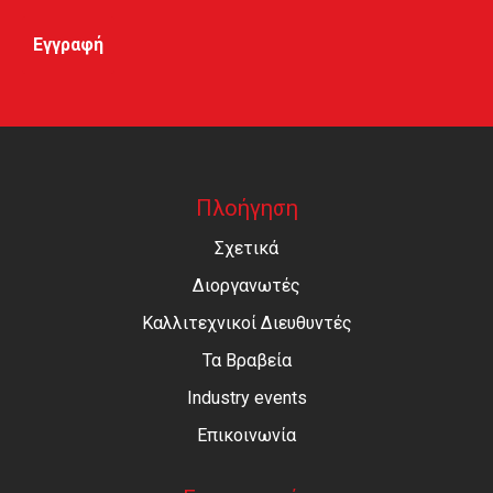
Πλοήγηση
Σχετικά
Διοργανωτές
Καλλιτεχνικοί Διευθυντές
Τα Βραβεία
Industry events
Επικοινωνία