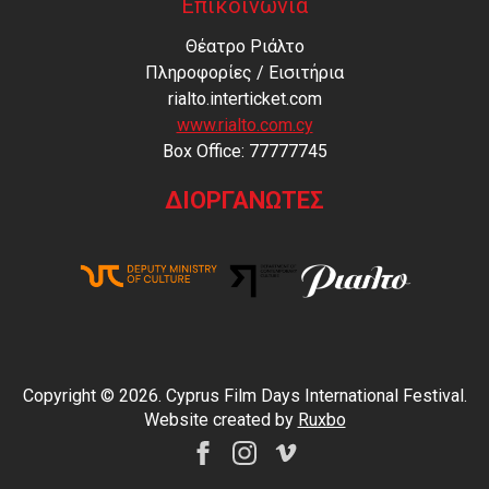
Επικοινωνία
Θέατρο Ριάλτο
Πληροφορίες / Εισιτήρια
rialto.interticket.com
www.rialto.com.cy
Βοx Office: 77777745
ΔΙΟΡΓΑΝΩΤΕΣ
Copyright © 2026. Cyprus Film Days International Festival.
Website created by
Ruxbo