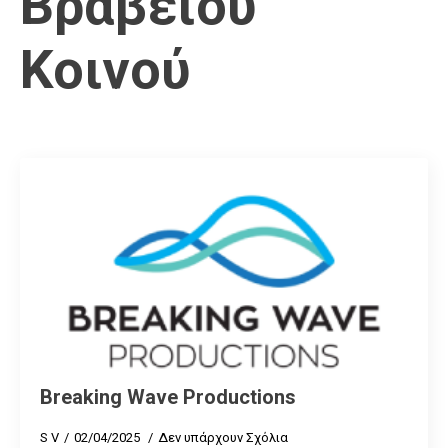
Βραβείου
Κοινού
Breaking Wave Productions
S V
02/04/2025
Δεν υπάρχουν Σχόλια