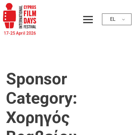
EL
17-25 April 2026
Sponsor
Category:
Χορηγός