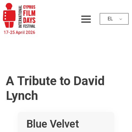
EL
17-25 April 2026
Α Tribute to David
Lynch
Blue Velvet