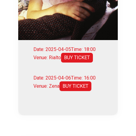
Date: 2025-04-05
Time: 18:00
Venue: Rialto
BUY TICKET
Date: 2025-04-06
Time: 16:00
Venue: Zena
BUY TICKET