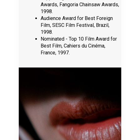
Awards, Fangoria Chainsaw Awards,
1998.
Audience Award for Best Foreign
Film, SESC Film Festival, Brazil,
1998.
Nominated - Top 10 Film Award for
Best Film, Cahiers du Cinéma,
France, 1997.