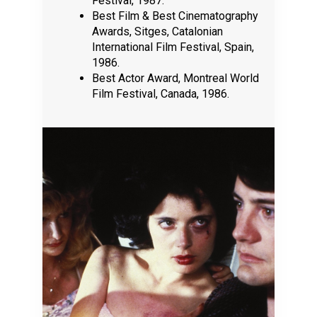
Festival, 1987.
Best Film & Best Cinematography
Awards, Sitges, Catalonian
International Film Festival, Spain,
1986.
Best Actor Award, Montreal World
Film Festival, Canada, 1986.