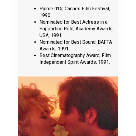
Palme d’Or, Cannes Film Festival,
1990.
Nominated for Best Actress in a
Supporting Role, Academy Awards,
USA, 1991.
Nominated for Best Sound, BAFTA
Awards, 1991.
Best Cinematography Award, Film
Independent Spirit Awards, 1991.