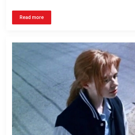
Read more