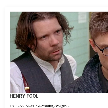
HENRY FOOL
S V
24/01/2024
Δεν υπάρχουν Σχόλια