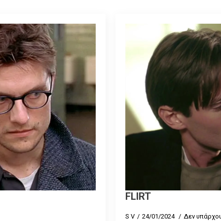
FLIRT
S V
24/01/2024
Δεν υπάρχου