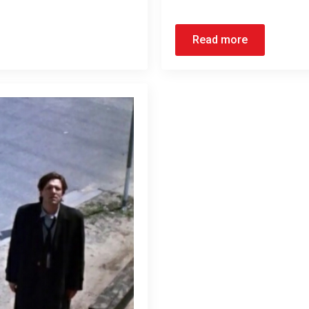
Read more