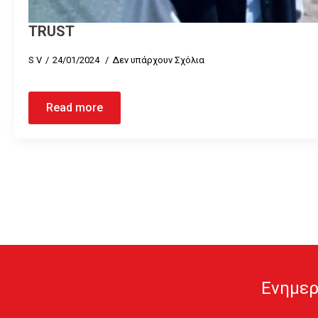
TRUST
S V
24/01/2024
Δεν υπάρχουν Σχόλια
Read more
Ενημερ