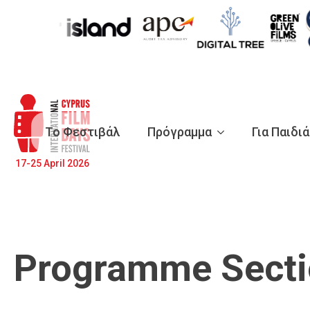
Το Φεστιβάλ
Πρόγραμμα
Για Παιδι
17-25 April 2026
Programme Secti