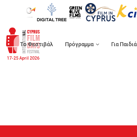
Το Φεστιβάλ
Πρόγραμμα
Για Παιδι
17-25 April 2026