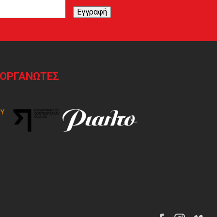
Εγγραφή
ΙΟΡΓΑΝΩΤΕΣ