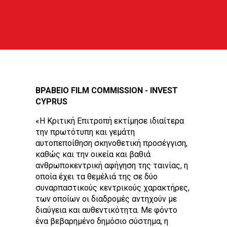
ΒΡΑΒΕΙΟ FILM COMMISSION - INVEST
CYPRUS
«Η Κριτική Επιτροπή εκτίμησε ιδιαίτερα
την πρωτότυπη και γεμάτη
αυτοπεποίθηση σκηνοθετική προσέγγιση,
καθώς και την οικεία και βαθιά
ανθρωποκεντρική αφήγηση της ταινίας, η
οποία έχει τα θεμέλιά της σε δύο
συναρπαστικούς κεντρικούς χαρακτήρες,
των οποίων οι διαδρομές αντηχούν με
διαύγεια και αυθεντικότητα. Με φόντο
ένα βεβαρημένο δημόσιο σύστημα, η