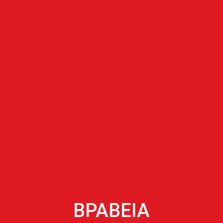
ΒΡΑΒΕΙΑ