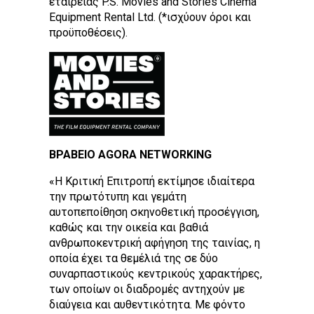
Equipment Rental Ltd. (*ισχύουν όροι και
προϋποθέσεις).
ΒΡΑΒΕΙΟ AGORA NETWORKING
«Η Κριτική Επιτροπή εκτίμησε ιδιαίτερα
την πρωτότυπη και γεμάτη
αυτοπεποίθηση σκηνοθετική προσέγγιση,
καθώς και την οικεία και βαθιά
ανθρωποκεντρική αφήγηση της ταινίας, η
οποία έχει τα θεμέλιά της σε δύο
συναρπαστικούς κεντρικούς χαρακτήρες,
των οποίων οι διαδρομές αντηχούν με
διαύγεια και αυθεντικότητα. Με φόντο