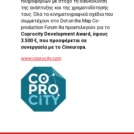
της ανάπτυξης και της χρηματοδότησής
τους. Όλα τα κινηματογραφικά σχέδια που
συμμετέχουν στο Dot.on.the.Map Co-
production Forum θα προεπιλεγούν για το
Coprocity Development Award, ύψους
3.500 €, που προσφέρεται σε
συνεργασία με το Cineuropa.
www.coprocity.com