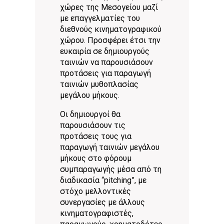
χώρες της Μεσογείου μαζί
με επαγγελματίες του
διεθνούς κινηματογραφικού
χώρου. Προσφέρει έτσι την
ευκαιρία σε δημιουργούς
ταινιών να παρουσιάσουν
προτάσεις για παραγωγή
ταινιών μυθοπλασίας
μεγάλου μήκους.
Οι δημιουργοί θα
παρουσιάσουν τις
προτάσεις τους για
παραγωγή ταινιών μεγάλου
μήκους στο φόρουμ
συμπαραγωγής μέσα από τη
διαδικασία “pitching”, με
στόχο μελλοντικές
συνεργασίες με άλλους
κινηματογραφιστές,