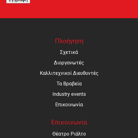
Πλοήγηση
Σχετικά
Διοργανωτές
Καλλιτεχνικοί Διευθυντές
Τα Βραβεία
Industry events
Επικοινωνία
Επικοινωνία
Θέατρο Ριάλτο