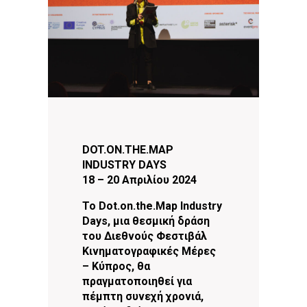
DOT.ON.THE.MAP
INDUSTRY DAYS
18 – 20 Απριλίου 2024
Το Dot.on.the.Map Industry
Days, μια θεσμική δράση
του Διεθνούς Φεστιβάλ
Κινηματογραφικές Μέρες
– Κύπρος, θα
πραγματοποιηθεί για
πέμπτη συνεχή χρονιά,