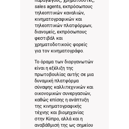
παραγωγούς, χρηματοδότες,
sales agents, εκπρόσωπους
τηλεοπτικών καναλιών,
κινηματογραφικών και
τηλεοπτικών πλατφόρμων,
διανομείς, εκπρόσωπους
φεστιβάλ και
χρηματοδοτικούς φορείς
για τον κινηματογράφο.
Το όραμα των διοργανωτών
είναι η εξέλιξη της
πρωτοβουλίας αυτής σε μια
δυναμική πλατφόρμα
σύναψης καλλιτεχνικών και
οικονομικών συνεργασιών,
καθώς επίσης η ανάπτυξη
της κινηματογραφικής
τέχνης και βιομηχανίας
στην Κύπρο, αλλά και η
αναβάθμισή της ως σημείου