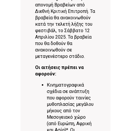
απονομή Βραβείων από
Διεθνή Κριτική Επιτροπή. Τα
βραβεία θα ανακοινωθούν
κατά την τελετή λήξης του
φεστιβάλ, το Σάββατο 12
Απριλίου 2025. Τα βραβεία
που θα δοθούν θα
ανακοινωθούν σε
μεταγενέστερο στάδιο.
Οι αιτήσεις πρέπει να
αφορούν:
Κινηματογραφικά
σχέδια σε ανάπτυξη
που αφορούν ταινίες
μυθοπλασίας μεγάλου
μήκους από τον
Μεσογειακό χώρο
(από Ευρώπη, Αφρική
και Ασία)*. Οι