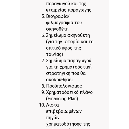
παραγωγού και της
εταιρείας παραγωγής
Βιογραφία/
φιλμογραφία του
σκηνοθέτη
Σημείωμα σκηνοθέτη
(για την ιστορία και το
οπτικό ύφος της
ταινίας)
Σημείωμα παραγωγού
για τη χρηματοδοτική
στρατηγική που θα
ακολουθήσει
Προϋπολογισμός
Χρηματοδοτικό πλάνο
(Financing Plan)
Λίστα
επιβεβαιωμένων
πηγών
χρηματοδότησης της