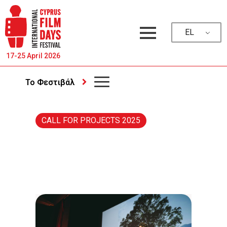
EL
17-25 April 2026
Το Φεστιβάλ
CALL FOR PROJECTS 2025