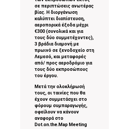
σε περιπτώσεις ανωτέρας
βίας. Η διοργάνωση
καλύπτει διαπίστευση,
αεροπορικά έξοδα μέχρι
€300 (συνολικά και για
τους δύο συμμετέχοντες),
3 βράδια διαμονή με
πρωινό σε ξενοδοχείο στη
Λεμεσό, και μεταφορές
από/ προς αεροδρόμιο για
τους δύο εκπροσώπους
του έργου.
Μετά την ολοκλήρωσή
τους, οι ταινίες που θα
έχουν συμμετάσχει στο
φόρουμ συμπαραγωγής,
οφείλουν να κάνουν
αναφορά στο
Dot.on.the.Map Meeting