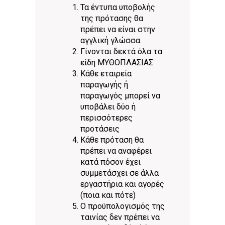
Τα έντυπα υποβολής
της πρότασης θα
πρέπει να είναι στην
αγγλική γλώσσα.
Γίνονται δεκτά όλα τα
είδη ΜΥΘΟΠΛΑΣΙΑΣ
Κάθε εταιρεία
παραγωγής ή
παραγωγός μπορεί να
υποβάλει δύο ή
περισσότερες
προτάσεις
Κάθε πρόταση θα
πρέπει να αναφέρει
κατά πόσον έχει
συμμετάσχει σε άλλα
εργαστήρια και αγορές
(ποια και πότε)
Ο προϋπολογισμός της
ταινίας δεν πρέπει να