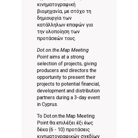
κινηματογραφική
βιομηχανία, με στόχο τη
δημιουργία των
κατάλληλων επαφών για
την υλοποίηση των
προτάσεών τους.
Dot.on.the.Map Meeting
Point
aims at a strong
selection of projects, giving
producers and directors the
opportunity to present their
projects to potential financial,
development and distribution
partners during a 3-day event
in Cyprus.
Το Dot.on.the.Map Meeting
Point θα επιλέξει έξι έως
δέκα (6 - 10) προτάσεις
κινηματογραφικών σχεδίων