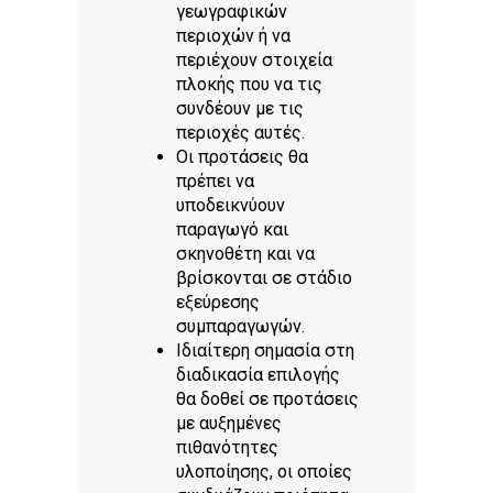
γεωγραφικών
περιοχών ή να
περιέχουν στοιχεία
πλοκής που να τις
συνδέουν με τις
περιοχές αυτές.
Οι προτάσεις θα
πρέπει να
υποδεικνύουν
παραγωγό και
σκηνοθέτη και να
βρίσκονται σε στάδιο
εξεύρεσης
συμπαραγωγών.
Ιδιαίτερη σημασία στη
διαδικασία επιλογής
θα δοθεί σε προτάσεις
με αυξημένες
πιθανότητες
υλοποίησης, oι οποίες