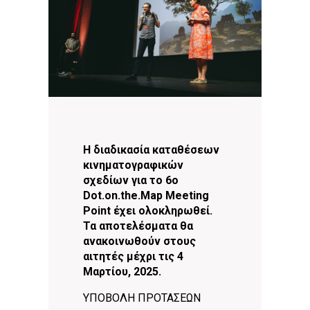
Η διαδικασία καταθέσεων
κινηματογραφικών
σχεδίων για το 6o
Dot.on.the.Map Meeting
Point έχει ολοκληρωθεί.
Τα αποτελέσματα θα
ανακοινωθούν στους
αιτητές μέχρι τις 4
Μαρτίου, 2025.
ΥΠΟΒΟΛΗ ΠΡΟΤΑΣΕΩΝ