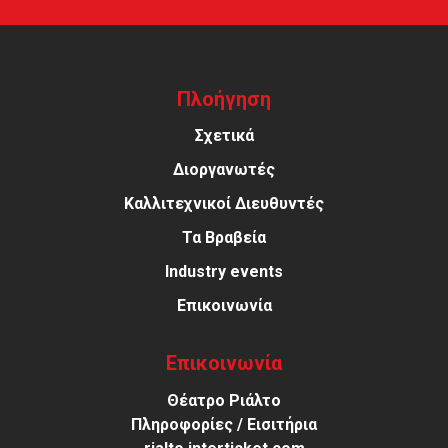
Πλοήγηση
Σχετικά
Διοργανωτές
Καλλιτεχνικοί Διευθυντές
Τα Βραβεία
Industry events
Επικοινωνία
Επικοινωνία
Θέατρο Ριάλτο
Πληροφορίες / Εισιτήρια