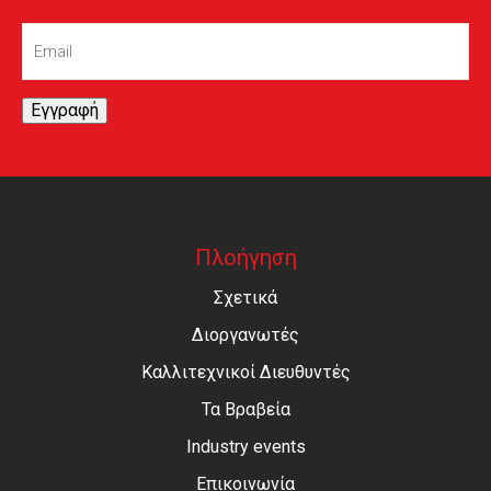
Email
(Required)
Εγγραφή
Πλοήγηση
Σχετικά
Διοργανωτές
Καλλιτεχνικοί Διευθυντές
Τα Βραβεία
Industry events
Επικοινωνία