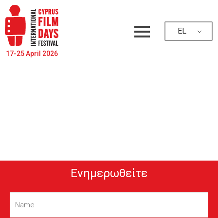
EL
17-25 April 2026
Ενημερωθείτε
Name
(Required)