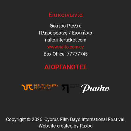
Επικοινωνία
Θέατρο Ριάλτο
Πληροφορίες / Εισιτήρια
rialto.interticket.com
www.rialto.com.cy
Βοx Office: 77777745
ΔΙΟΡΓΑΝΩΤΕΣ
Copyright © 2026. Cyprus Film Days International Festival.
Website created by
Ruxbo