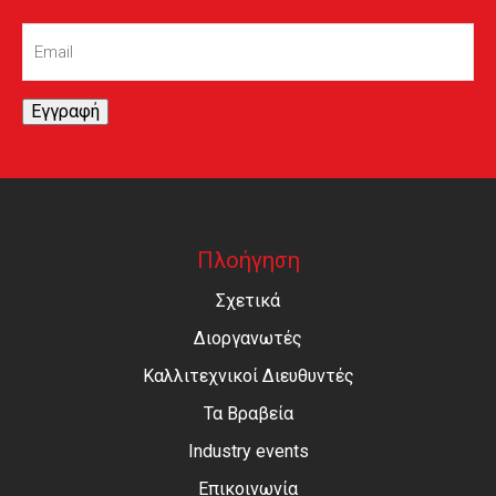
Email
(Required)
Εγγραφή
Πλοήγηση
Σχετικά
Διοργανωτές
Καλλιτεχνικοί Διευθυντές
Τα Βραβεία
Industry events
Επικοινωνία