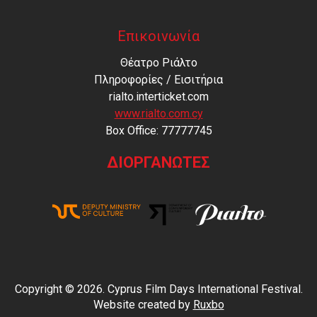
Επικοινωνία
Θέατρο Ριάλτο
Πληροφορίες / Εισιτήρια
rialto.interticket.com
www.rialto.com.cy
Βοx Office: 77777745
ΔΙΟΡΓΑΝΩΤΕΣ
Copyright © 2026. Cyprus Film Days International Festival.
Website created by
Ruxbo