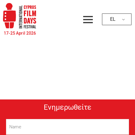
EL
17-25 April 2026
Ενημερωθείτε
Name
(Required)