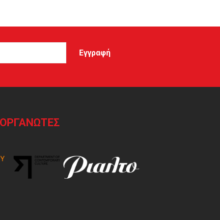
ΙΟΡΓΑΝΩΤΕΣ