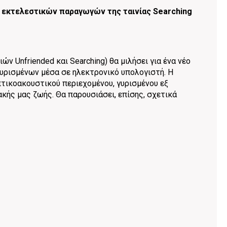
ων εκτελεστικών παραγωγών της ταινίας Searching
ν Unfriended και Searching) θα μιλήσει για ένα νέο
 γυρισμένων μέσα σε ηλεκτρονικό υπολογιστή. Η
τικοακουστικού περιεχομένου, γυρισμένου εξ
ακής μας ζωής. Θα παρουσιάσει, επίσης, σχετικά