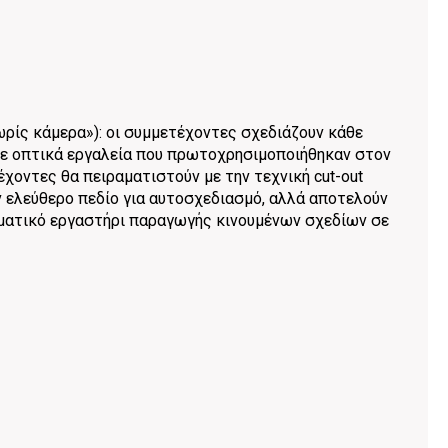
χωρίς κάμερα»): οι συμμετέχοντες σχεδιάζουν κάθε
σε οπτικά εργαλεία που πρωτοχρησιμοποιήθηκαν στον
έχοντες θα πειραματιστούν με την τεχνική cut-out
 ελεύθερο πεδίο για αυτοσχεδιασμό, αλλά αποτελούν
ιωματικό εργαστήρι παραγωγής κινουμένων σχεδίων σε