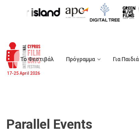
Το Φεστιβάλ
Πρόγραμμα
Για Παιδι
17-25 April 2026
Parallel Events