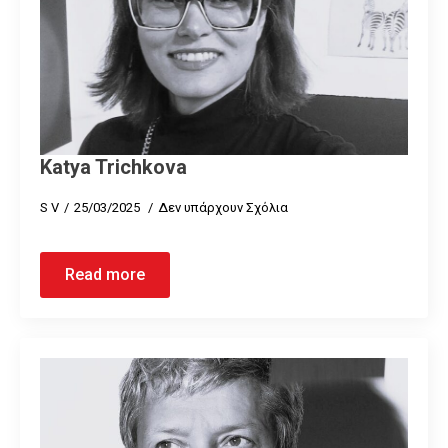
Katya Trichkova
S V
25/03/2025
Δεν υπάρχουν Σχόλια
Read more