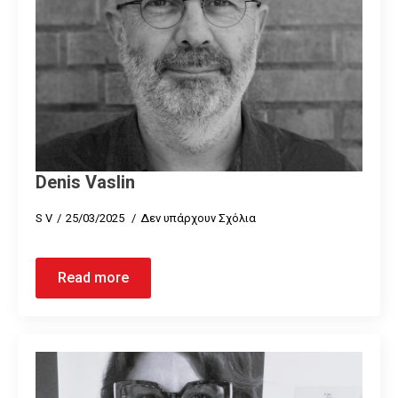
Denis Vaslin
S V
25/03/2025
Δεν υπάρχουν Σχόλια
Read more