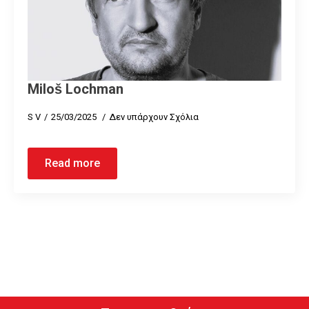
Miloš Lochman
S V
25/03/2025
Δεν υπάρχουν Σχόλια
Read more