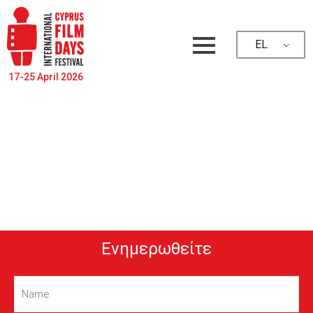
EL
17-25 April 2026
Ενημερωθείτε
Name
(Required)