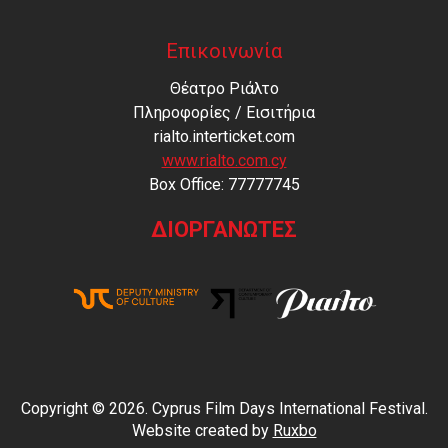
Επικοινωνία
Θέατρο Ριάλτο
Πληροφορίες / Εισιτήρια
rialto.interticket.com
www.rialto.com.cy
Βοx Office: 77777745
ΔΙΟΡΓΑΝΩΤΕΣ
Copyright © 2026. Cyprus Film Days International Festival.
Website created by
Ruxbo