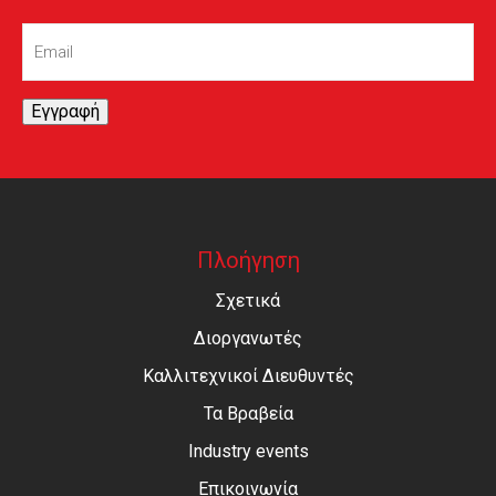
Email
(Required)
Εγγραφή
Πλοήγηση
Σχετικά
Διοργανωτές
Καλλιτεχνικοί Διευθυντές
Τα Βραβεία
Industry events
Επικοινωνία