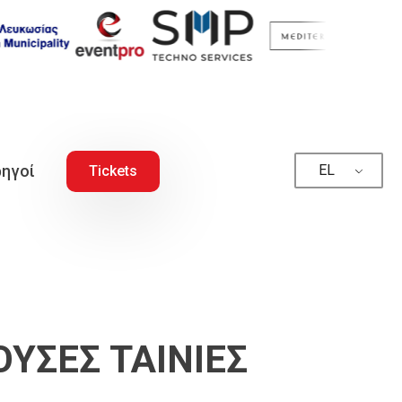
ηγοί
EL
Tickets
ΥΣΕΣ ΤΑΙΝΙΕΣ