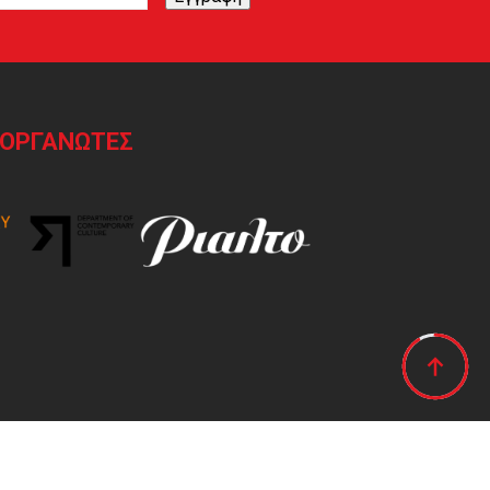
ΙΟΡΓΑΝΩΤΕΣ