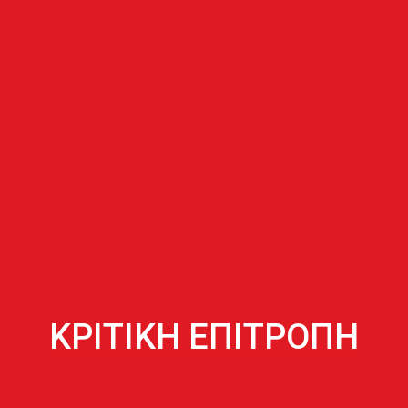
ΚΡΙΤΙΚΗ ΕΠΙΤΡΟΠΗ