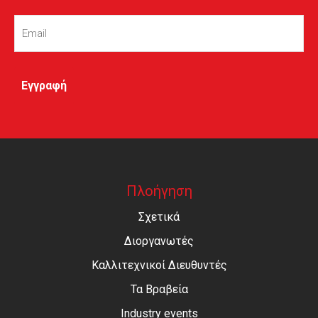
Email
(Required)
Πλοήγηση
Σχετικά
Διοργανωτές
Καλλιτεχνικοί Διευθυντές
Τα Βραβεία
Industry events