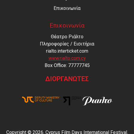
Επικοινωνία
Επικοινωνία
Θέατρο Ριάλτο
Πληροφορίες / Εισιτήρια
rialto.interticket.com
www.rialto.com.cy
Βοx Office: 77777745
ΔΙΟΡΓΑΝΩΤΕΣ
Copyright © 2026. Cyprus Film Days International Festival.