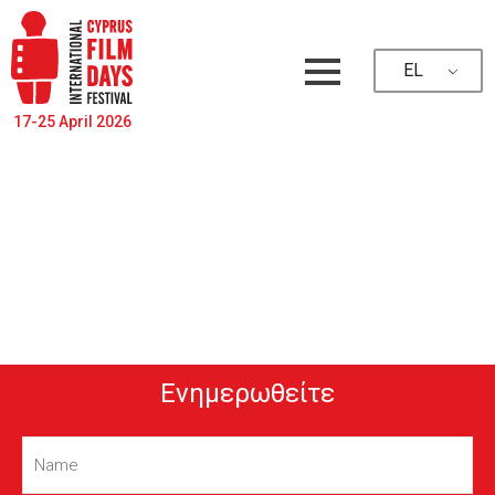
EL
17-25 April 2026
Ενημερωθείτε
Name
(Required)