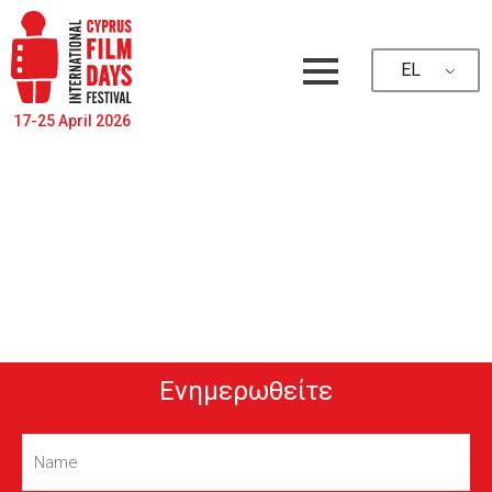
EL
17-25 April 2026
Ενημερωθείτε
Name
(Required)