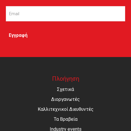
Email
(Required)
Πλοήγηση
Σχετικά
Διοργανωτές
Καλλιτεχνικοί Διευθυντές
Τα Βραβεία
Industry events