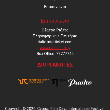
Επικοινωνία
Επικοινωνία
Θέατρο Ριάλτο
Πληροφορίες / Εισιτήρια
rialto.interticket.com
www.rialto.com.cy
Βοx Office: 77777745
ΔΙΟΡΓΑΝΩΤΕΣ
Copyright © 2026. Cyprus Film Days International Festival.