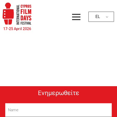
EL
17-25 April 2026
Ενημερωθείτε
Name
(Required)