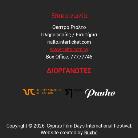
Επικοινωνία
Θέατρο Ριάλτο
Πληροφορίες / Εισιτήρια
rialto.interticket.com
www.rialto.com.cy
Βοx Office: 77777745
ΔΙΟΡΓΑΝΩΤΕΣ
Copyright © 2026. Cyprus Film Days International Festival.
Website created by
Ruxbo