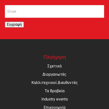
Email
(Required)
Εγγραφή
Πλοήγηση
Σχετικά
Διοργανωτές
Καλλιτεχνικοί Διευθυντές
Τα Βραβεία
Industry events
Επικοινωνία