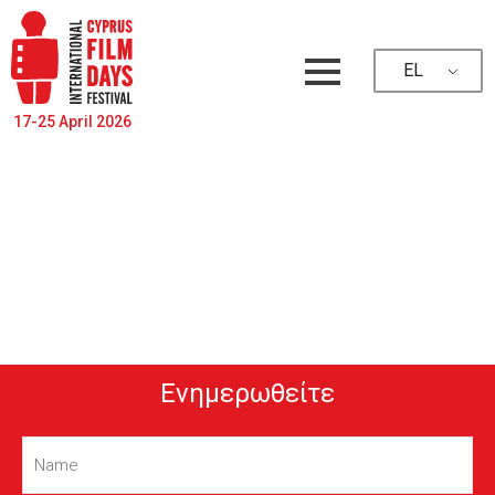
EL
17-25 April 2026
Ενημερωθείτε
Name
(Required)