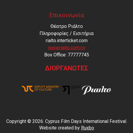
Επικοινωνία
Θέατρο Ριάλτο
Πληροφορίες / Εισιτήρια
rialto.interticket.com
www.rialto.com.cy
Βοx Office: 77777745
ΔΙΟΡΓΑΝΩΤΕΣ
Copyright © 2026. Cyprus Film Days International Festival.
Website created by
Ruxbo