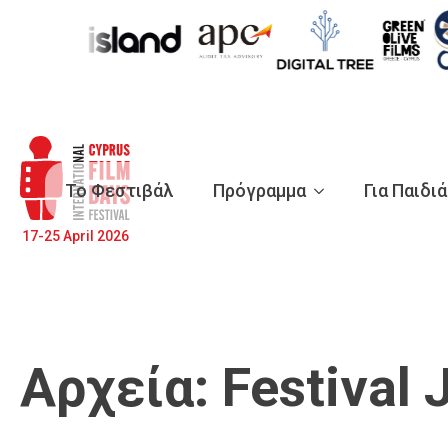
Το Φεστιβάλ
Πρόγραμμα
Για Παιδι
17-25 April 2026
Αρχεία:
Festival 