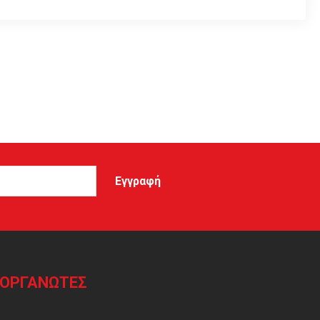
ΙΟΡΓΑΝΩΤΕΣ