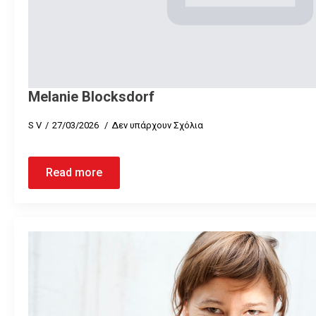
Melanie Blocksdorf
S V
27/03/2026
Δεν υπάρχουν Σχόλια
Read more