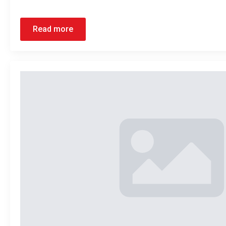
Read more