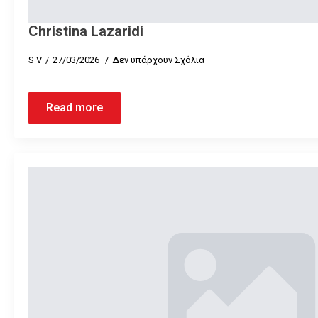
Christina Lazaridi
S V
27/03/2026
Δεν υπάρχουν Σχόλια
Read more