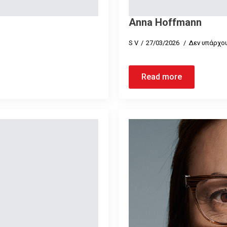
Anna Hoffmann
S V
27/03/2026
Δεν υπάρχου
Read more