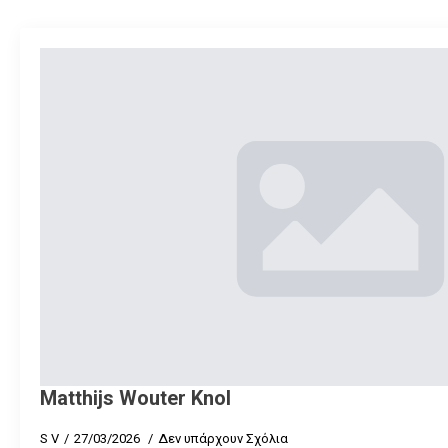
Matthijs Wouter Knol
S V
27/03/2026
Δεν υπάρχουν Σχόλια