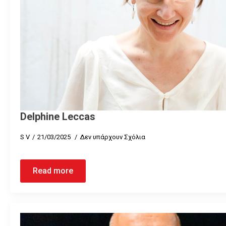
Delphine Leccas
S V
21/03/2025
Δεν υπάρχουν Σχόλια
Read more