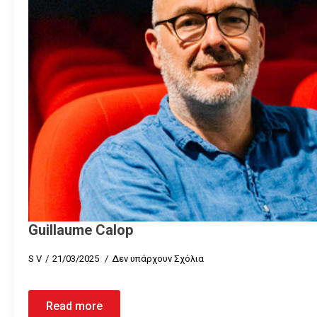
Guillaume Calop
S V
21/03/2025
Δεν υπάρχουν Σχόλια
Read more