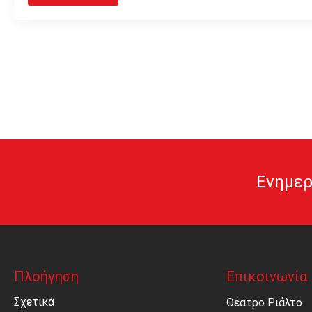
Ενημερ
Πλοήγηση
Επικοινωνία
Σχετικά
Θέατρο Ριάλτο