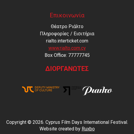
Επικοινωνία
Θέατρο Ριάλτο
Πληροφορίες / Εισιτήρια
rialto.interticket.com
www.rialto.com.cy
Βοx Office: 77777745
ΔΙΟΡΓΑΝΩΤΕΣ
Copyright © 2026. Cyprus Film Days International Festival.
Website created by
Ruxbo