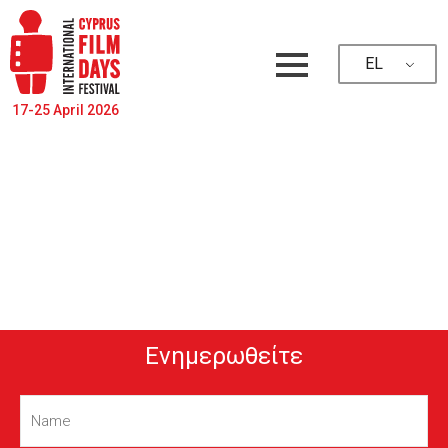
EL
17-25 April 2026
Ενημερωθείτε
Name
(Required)