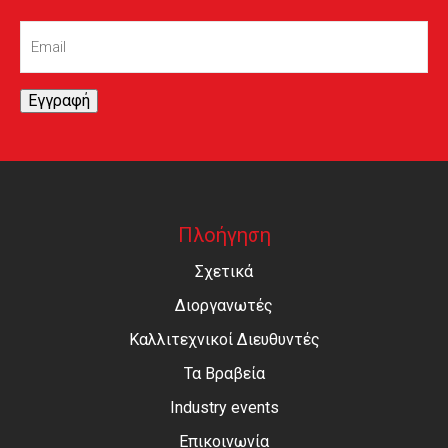
Email
(Required)
Εγγραφή
Πλοήγηση
Σχετικά
Διοργανωτές
Καλλιτεχνικοί Διευθυντές
Τα Βραβεία
Industry events
Επικοινωνία