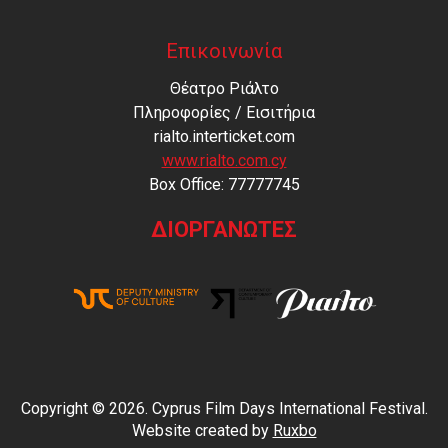
Επικοινωνία
Θέατρο Ριάλτο
Πληροφορίες / Εισιτήρια
rialto.interticket.com
www.rialto.com.cy
Βοx Office: 77777745
ΔΙΟΡΓΑΝΩΤΕΣ
Copyright © 2026. Cyprus Film Days International Festival.
Website created by
Ruxbo