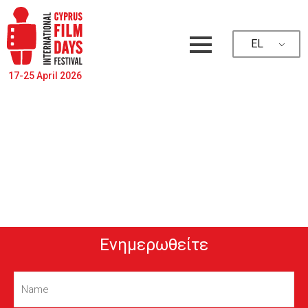
EL
17-25 April 2026
Ενημερωθείτε
Name
(Required)