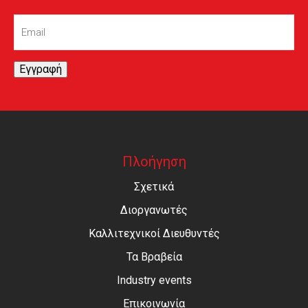
Email
(Required)
Εγγραφή
Πλοήγηση
Σχετικά
Διοργανωτές
Καλλιτεχνικοί Διευθυντές
Τα Βραβεία
Industry events
Επικοινωνία