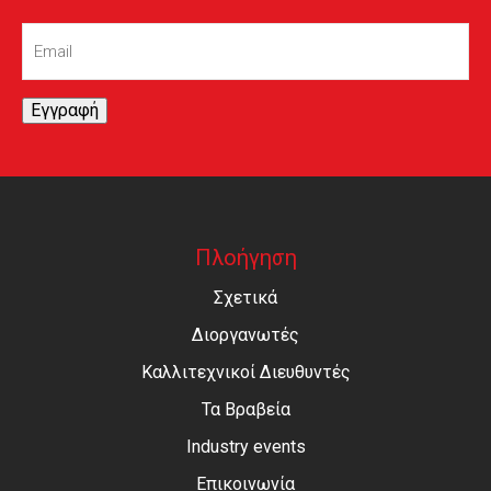
Email
(Required)
Εγγραφή
Πλοήγηση
Σχετικά
Διοργανωτές
Καλλιτεχνικοί Διευθυντές
Τα Βραβεία
Industry events
Επικοινωνία