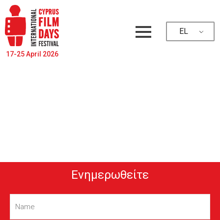
EL
17-25 April 2026
Ενημερωθείτε
Name
(Required)