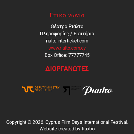
Επικοινωνία
Θέατρο Ριάλτο
Πληροφορίες / Εισιτήρια
rialto.interticket.com
www.rialto.com.cy
Βοx Office: 77777745
ΔΙΟΡΓΑΝΩΤΕΣ
Copyright © 2026. Cyprus Film Days International Festival.
Website created by
Ruxbo