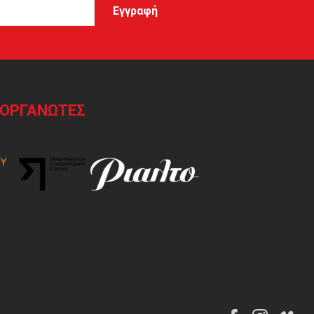
ΙΟΡΓΑΝΩΤΕΣ