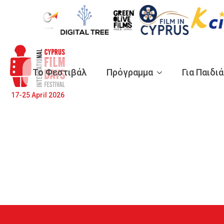
Το Φεστιβάλ
Πρόγραμμα
Για Παιδι
17-25 April 2026