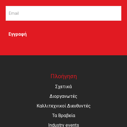
Email
(Required)
Πλοήγηση
Σχετικά
Διοργανωτές
Καλλιτεχνικοί Διευθυντές
Τα Βραβεία
Industry events