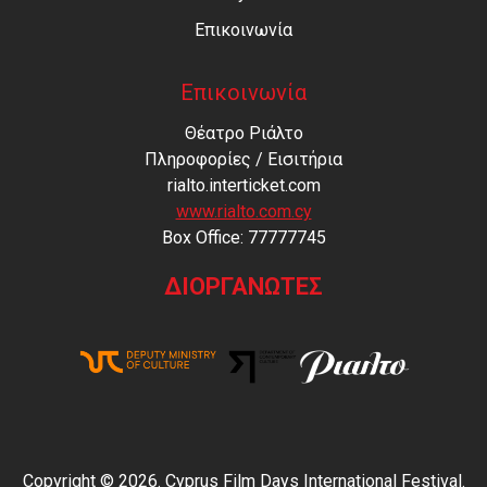
Επικοινωνία
Επικοινωνία
Θέατρο Ριάλτο
Πληροφορίες / Εισιτήρια
rialto.interticket.com
www.rialto.com.cy
Βοx Office: 77777745
ΔΙΟΡΓΑΝΩΤΕΣ
Copyright © 2026. Cyprus Film Days International Festival.