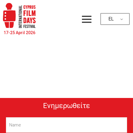
EL
17-25 April 2026
Ενημερωθείτε
Name
(Required)