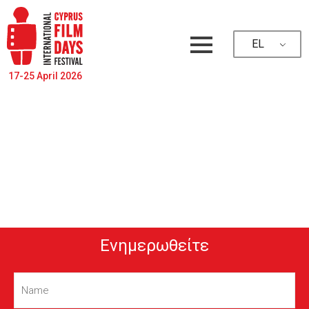
EL
17-25 April 2026
Ενημερωθείτε
Name
(Required)