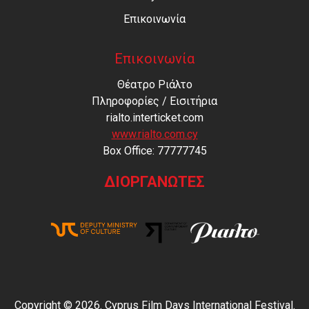
Επικοινωνία
Επικοινωνία
Θέατρο Ριάλτο
Πληροφορίες / Εισιτήρια
rialto.interticket.com
www.rialto.com.cy
Βοx Office: 77777745
ΔΙΟΡΓΑΝΩΤΕΣ
Copyright © 2026. Cyprus Film Days International Festival.