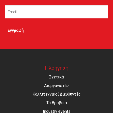
Email
(Required)
Πλοήγηση
Σχετικά
Διοργανωτές
Καλλιτεχνικοί Διευθυντές
Τα Βραβεία
Industry events