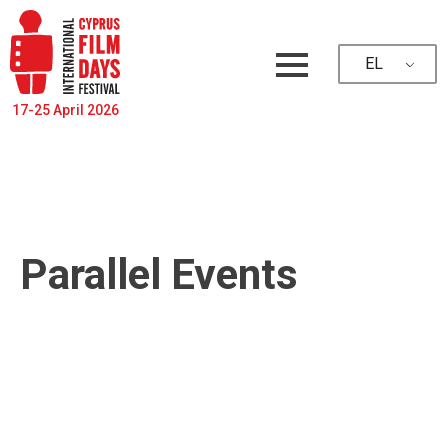
EL
17-25 April 2026
Parallel Events