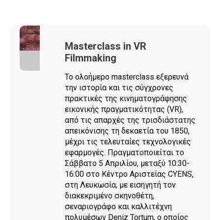
Μasterclass in VR
Filmmaking
Το ολοήμερο masterclass εξερευνά
την ιστορία και τις σύγχρονες
πρακτικές της κινηματογράφησης
εικονικής πραγματικότητας (VR),
από τις απαρχές της τρισδιάστατης
απεικόνισης τη δεκαετία του 1850,
μέχρι τις τελευταίες τεχνολογικές
εφαρμογές. Πραγματοποιείται το
Σάββατο 5 Απριλίου, μεταξύ 10:30-
16:00 στο Κέντρο Αριστείας CYENS,
στη Λευκωσία, με εισηγητή τον
διακεκριμένο σκηνοθέτη,
σεναριογράφο και καλλιτέχνη
πολυμέσων Deniz Tortum, ο οποίος