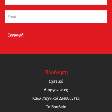
Email
(Required)
Πλοήγηση
Σχετικά
Διοργανωτές
Καλλιτεχνικοί Διευθυντές
Τα Βραβεία