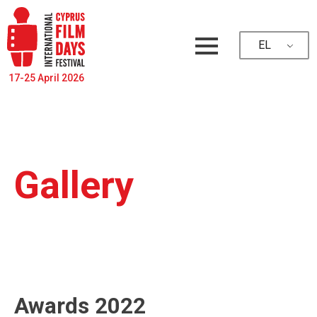
EL
17-25 April 2026
Gallery
Awards 2022