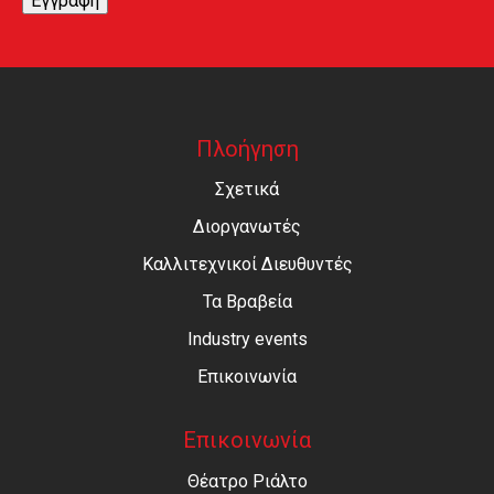
Εγγραφή
Πλοήγηση
Σχετικά
Διοργανωτές
Καλλιτεχνικοί Διευθυντές
Τα Βραβεία
Industry events
Επικοινωνία
Επικοινωνία
Θέατρο Ριάλτο