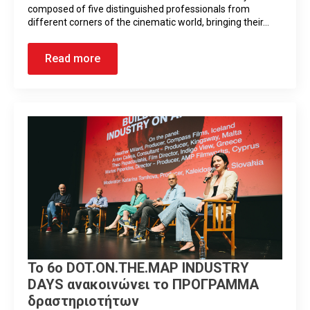
composed of five distinguished professionals from
different corners of the cinematic world, bringing their…
Read more
Το 6ο DOT.ON.THE.MAP INDUSTRY
DAYS ανακοινώνει το ΠΡΟΓΡΑΜΜΑ
δραστηριοτήτων