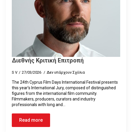
Διεθνής Κριτική Επιτροπή
S V
27/03/2026
Δεν υπάρχουν Σχόλια
The 24th Cyprus Film Days International Festival presents
this year’s International Jury, composed of distinguished
figures from the international film community.
Filmmakers, producers, curators and industry
professionals with long and…
Read more