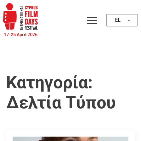
EL
17-25 April 2026
Κατηγορία:
Δελτία Τύπου