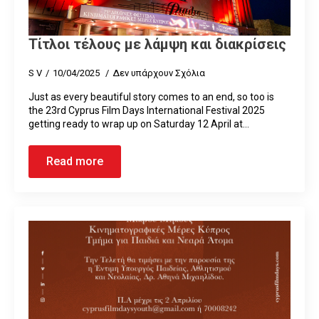
Τίτλοι τέλους με λάμψη και διακρίσεις
S V
10/04/2025
Δεν υπάρχουν Σχόλια
Just as every beautiful story comes to an end, so too is
the 23rd Cyprus Film Days International Festival 2025
getting ready to wrap up on Saturday 12 April at…
Read more