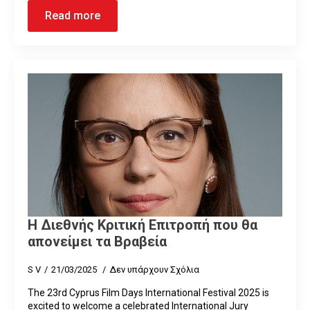
Read more
Η Διεθνής Κριτική Επιτροπή που θα
απονείμει τα Βραβεία
S V
21/03/2025
Δεν υπάρχουν Σχόλια
The 23rd Cyprus Film Days International Festival 2025 is
excited to welcome a celebrated International Jury