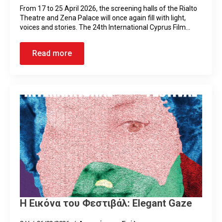
From 17 to 25 April 2026, the screening halls of the Rialto
Theatre and Zena Palace will once again fill with light,
voices and stories. The 24th International Cyprus Film…
Read more
Η Εικόνα του Φεστιβάλ: Elegant Gaze