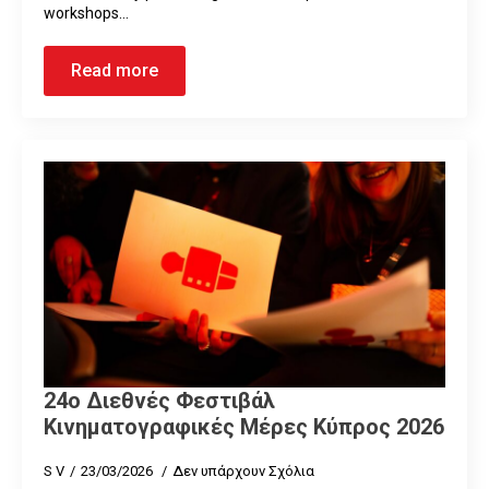
workshops…
Read more
24ο Διεθνές Φεστιβάλ
Κινηματογραφικές Μέρες Κύπρος 2026
S V
23/03/2026
Δεν υπάρχουν Σχόλια